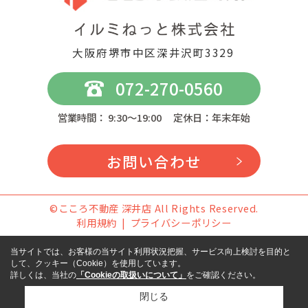
大阪府堺市中区深井沢町3329
072-270-0560
営業時間： 9:30～19:00 定休日：年末年始
お問い合わせ
©こころ不動産 深井店 All Rights Reserved.
利用規約
プライバシーポリシー
当サイトでは、お客様の当サイト利用状況把握、サービス向上検討を目的と
して、クッキー（Cookie）を使用しています。
詳しくは、当社の
「Cookieの取扱いについて」
をご確認ください。
閉じる