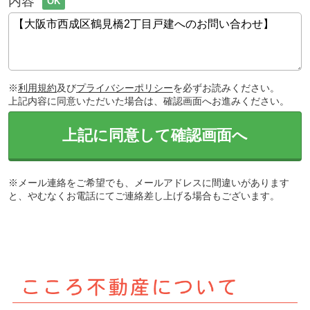
内容
OK
※
利用規約
及び
プライバシーポリシー
を必ずお読みください。
上記内容に同意いただいた場合は、確認画面へお進みください。
上記に同意して確認画面へ
※メール連絡をご希望でも、メールアドレスに間違いがあります
と、やむなくお電話にてご連絡差し上げる場合もございます。