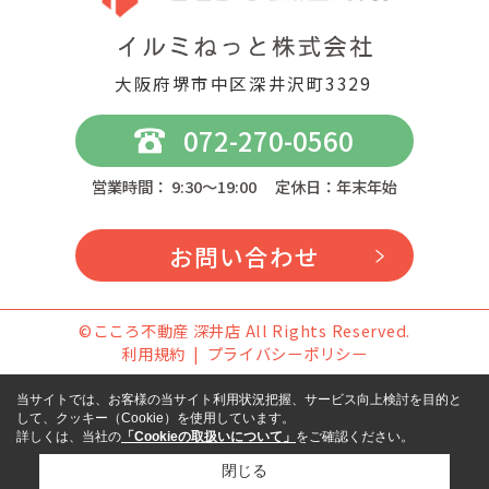
大阪府堺市中区深井沢町3329
072-270-0560
営業時間： 9:30～19:00 定休日：年末年始
お問い合わせ
©こころ不動産 深井店 All Rights Reserved.
利用規約
プライバシーポリシー
当サイトでは、お客様の当サイト利用状況把握、サービス向上検討を目的と
して、クッキー（Cookie）を使用しています。
詳しくは、当社の
「Cookieの取扱いについて」
をご確認ください。
閉じる