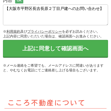
内容
OK
※
利用規約
及び
プライバシーポリシー
を必ずお読みください。
上記内容に同意いただいた場合は、確認画面へお進みください。
上記に同意して確認画面へ
※メール連絡をご希望でも、メールアドレスに間違いがあります
と、やむなくお電話にてご連絡差し上げる場合もございます。