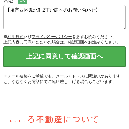
内容
OK
※
利用規約
及び
プライバシーポリシー
を必ずお読みください。
上記内容に同意いただいた場合は、確認画面へお進みください。
上記に同意して確認画面へ
※メール連絡をご希望でも、メールアドレスに間違いがあります
と、やむなくお電話にてご連絡差し上げる場合もございます。