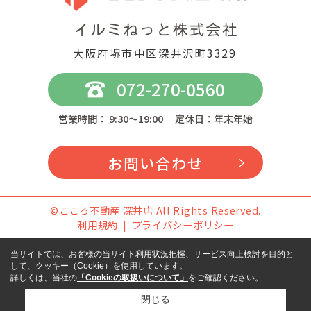
大阪府堺市中区深井沢町3329
072-270-0560
営業時間： 9:30～19:00 定休日：年末年始
お問い合わせ
©こころ不動産 深井店 All Rights Reserved.
利用規約
プライバシーポリシー
当サイトでは、お客様の当サイト利用状況把握、サービス向上検討を目的と
して、クッキー（Cookie）を使用しています。
詳しくは、当社の
「Cookieの取扱いについて」
をご確認ください。
閉じる