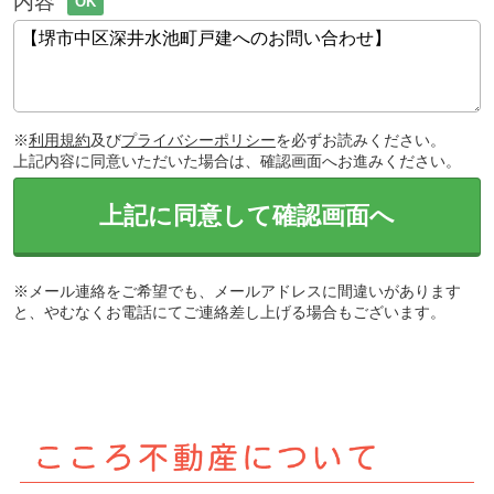
内容
OK
※
利用規約
及び
プライバシーポリシー
を必ずお読みください。
上記内容に同意いただいた場合は、確認画面へお進みください。
上記に同意して確認画面へ
※メール連絡をご希望でも、メールアドレスに間違いがあります
と、やむなくお電話にてご連絡差し上げる場合もございます。