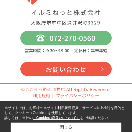
大阪府堺市中区深井沢町3329
072-270-0560
営業時間： 9:30～19:00 定休日：年末年始
お問い合わせ
©こころ不動産 深井店 All Rights Reserved.
利用規約
プライバシーポリシー
当サイトでは、お客様の当サイト利用状況把握、サービス向上検討を目的と
して、クッキー（Cookie）を使用しています。
詳しくは、当社の
「Cookieの取扱いについて」
をご確認ください。
閉じる