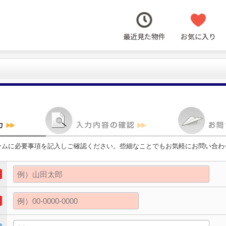
最近見た物件
お気に入り
ームに必要事項を記入しご確認ください。些細なことでもお気軽にお問い合わ