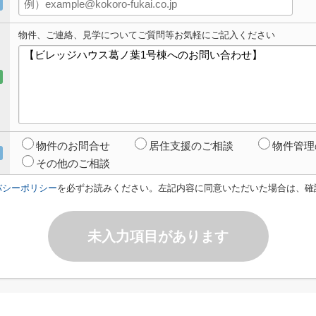
物件、ご連絡、見学についてご質問等お気軽にご記入ください
物件のお問合せ
居住支援のご相談
物件管理
その他のご相談
バシーポリシー
を必ずお読みください。左記内容に同意いただいた場合は、確
未入力項目があります