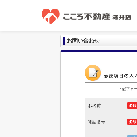
お問い合わせ
下記フォ
お名前
必須
電話番号
必須