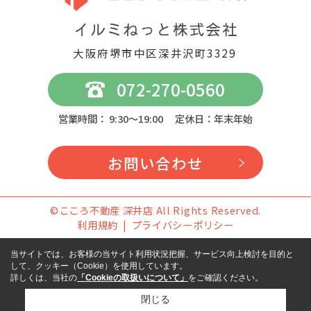
大阪府堺市中区深井沢町3329
072-270-0560
営業時間： 9:30～19:00 定休日：年末年始
お問い合わせ
©こころ不動産 深井店 All Rights Reserved.
利用規約
プライバシーポリシー
当サイトでは、お客様の当サイト利用状況把握、サービス向上検討を目的と
して、クッキー（Cookie）を使用しています。
詳しくは、当社の
「Cookieの取扱いについて」
をご確認ください。
閉じる