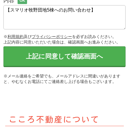
内容
OK
※
利用規約
及び
プライバシーポリシー
を必ずお読みください。
上記内容に同意いただいた場合は、確認画面へお進みください。
上記に同意して確認画面へ
※メール連絡をご希望でも、メールアドレスに間違いがあります
と、やむなくお電話にてご連絡差し上げる場合もございます。