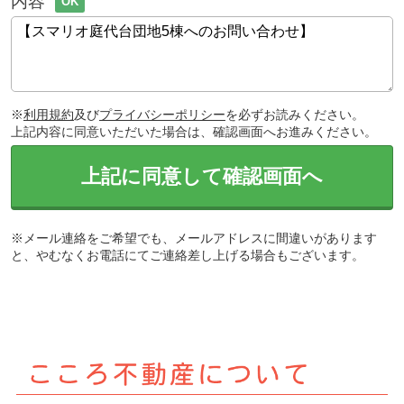
内容
OK
※
利用規約
及び
プライバシーポリシー
を必ずお読みください。
上記内容に同意いただいた場合は、確認画面へお進みください。
上記に同意して確認画面へ
※メール連絡をご希望でも、メールアドレスに間違いがあります
と、やむなくお電話にてご連絡差し上げる場合もございます。