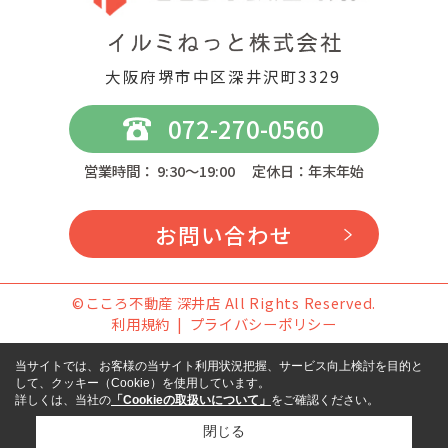
大阪府堺市中区深井沢町3329
072-270-0560
営業時間： 9:30～19:00 定休日：年末年始
お問い合わせ
©こころ不動産 深井店 All Rights Reserved.
利用規約
プライバシーポリシー
当サイトでは、お客様の当サイト利用状況把握、サービス向上検討を目的と
して、クッキー（Cookie）を使用しています。
詳しくは、当社の
「Cookieの取扱いについて」
をご確認ください。
閉じる