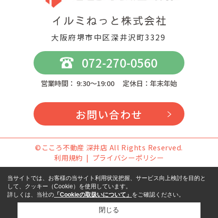
大阪府堺市中区深井沢町3329
072-270-0560
営業時間： 9:30～19:00 定休日：年末年始
お問い合わせ
©こころ不動産 深井店 All Rights Reserved.
利用規約
プライバシーポリシー
当サイトでは、お客様の当サイト利用状況把握、サービス向上検討を目的と
して、クッキー（Cookie）を使用しています。
詳しくは、当社の
「Cookieの取扱いについて」
をご確認ください。
閉じる