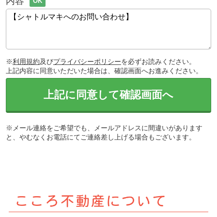
内容
OK
※
利用規約
及び
プライバシーポリシー
を必ずお読みください。
上記内容に同意いただいた場合は、確認画面へお進みください。
上記に同意して確認画面へ
※メール連絡をご希望でも、メールアドレスに間違いがあります
と、やむなくお電話にてご連絡差し上げる場合もございます。