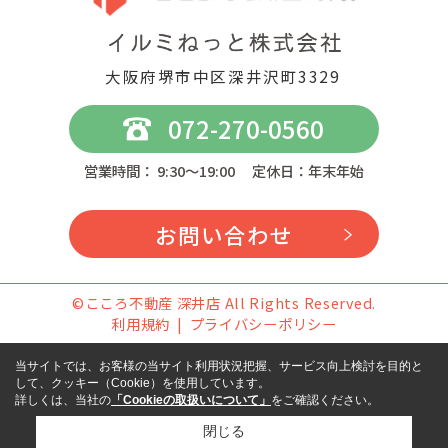
大阪府堺市中区深井沢町3329
072-270-0560
営業時間： 9:30～19:00 定休日：年末年始
お問い合わせ
©こころ不動産 深井店 All Rights Reserved.
利用規約
プライバシーポリシー
当サイトでは、お客様の当サイト利用状況把握、サービス向上検討を目的と
して、クッキー（Cookie）を使用しています。
詳しくは、当社の
「Cookieの取扱いについて」
をご確認ください。
閉じる