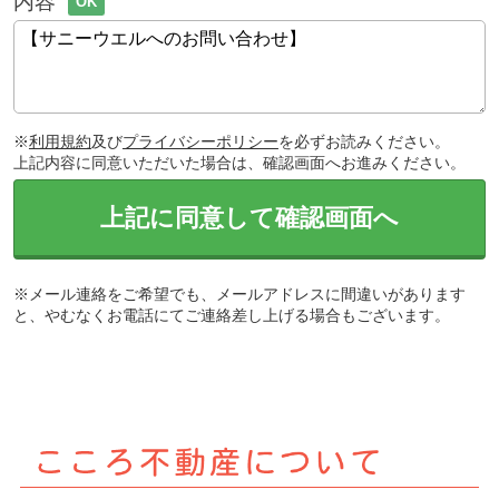
内容
OK
※
利用規約
及び
プライバシーポリシー
を必ずお読みください。
上記内容に同意いただいた場合は、確認画面へお進みください。
上記に同意して確認画面へ
※メール連絡をご希望でも、メールアドレスに間違いがあります
と、やむなくお電話にてご連絡差し上げる場合もございます。