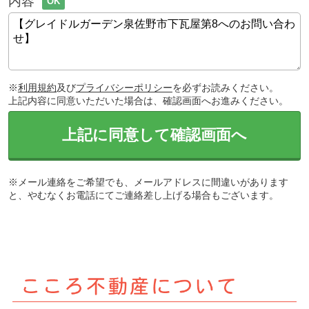
内容
OK
※
利用規約
及び
プライバシーポリシー
を必ずお読みください。
上記内容に同意いただいた場合は、確認画面へお進みください。
上記に同意して確認画面へ
※メール連絡をご希望でも、メールアドレスに間違いがあります
と、やむなくお電話にてご連絡差し上げる場合もございます。