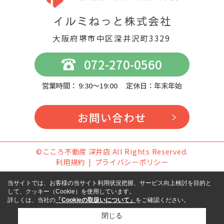
大阪府堺市中区深井沢町3329
072-270-0560
営業時間： 9:30～19:00 定休日：年末年始
お問い合わせ
©こころ不動産 深井店 All Rights Reserved.
利用規約
プライバシーポリシー
当サイトでは、お客様の当サイト利用状況把握、サービス向上検討を目的と
して、クッキー（Cookie）を使用しています。
詳しくは、当社の
「Cookieの取扱いについて」
をご確認ください。
閉じる