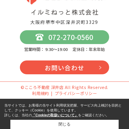
大阪府堺市中区深井沢町3329
072-270-0560
営業時間： 9:30～19:00 定休日：年末年始
お問い合わせ
©こころ不動産 深井店 All Rights Reserved.
利用規約
プライバシーポリシー
当サイトでは、お客様の当サイト利用状況把握、サービス向上検討を目的と
して、クッキー（Cookie）を使用しています。
詳しくは、当社の
「Cookieの取扱いについて」
をご確認ください。
閉じる