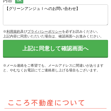
内容
OK
※
利用規約
及び
プライバシーポリシー
を必ずお読みください。
上記内容に同意いただいた場合は、確認画面へお進みください。
上記に同意して確認画面へ
※メール連絡をご希望でも、メールアドレスに間違いがあります
と、やむなくお電話にてご連絡差し上げる場合もございます。