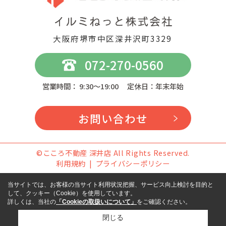
大阪府堺市中区深井沢町3329
072-270-0560
営業時間： 9:30～19:00 定休日：年末年始
お問い合わせ
©こころ不動産 深井店 All Rights Reserved.
利用規約
プライバシーポリシー
当サイトでは、お客様の当サイト利用状況把握、サービス向上検討を目的と
して、クッキー（Cookie）を使用しています。
詳しくは、当社の
「Cookieの取扱いについて」
をご確認ください。
閉じる