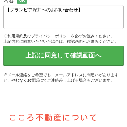
内容
OK
※
利用規約
及び
プライバシーポリシー
を必ずお読みください。
上記内容に同意いただいた場合は、確認画面へお進みください。
上記に同意して確認画面へ
※メール連絡をご希望でも、メールアドレスに間違いがあります
と、やむなくお電話にてご連絡差し上げる場合もございます。