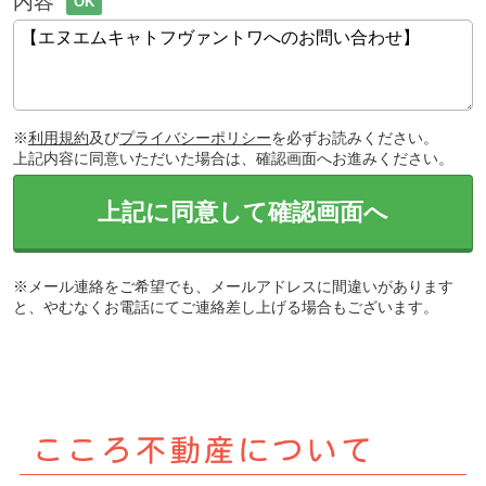
内容
OK
※
利用規約
及び
プライバシーポリシー
を必ずお読みください。
上記内容に同意いただいた場合は、確認画面へお進みください。
上記に同意して確認画面へ
※メール連絡をご希望でも、メールアドレスに間違いがあります
と、やむなくお電話にてご連絡差し上げる場合もございます。