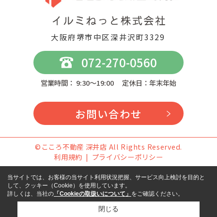
大阪府堺市中区深井沢町3329
072-270-0560
営業時間： 9:30～19:00 定休日：年末年始
お問い合わせ
©こころ不動産 深井店 All Rights Reserved.
利用規約
プライバシーポリシー
当サイトでは、お客様の当サイト利用状況把握、サービス向上検討を目的と
して、クッキー（Cookie）を使用しています。
詳しくは、当社の
「Cookieの取扱いについて」
をご確認ください。
閉じる