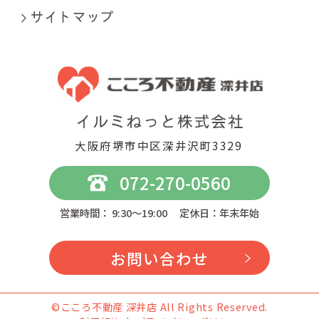
大阪府堺市中区深井沢町3329
072-270-0560
営業時間： 9:30～19:00 定休日：年末年始
お問い合わせ
©こころ不動産 深井店 All Rights Reserved.