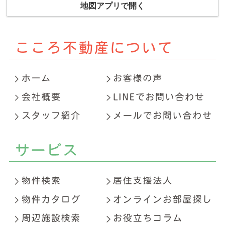
地図アプリで開く